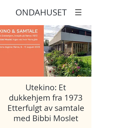
ONDAHUSET
Utekino: Et
dukkehjem fra 1973
Etterfulgt av samtale
med Bibbi Moslet