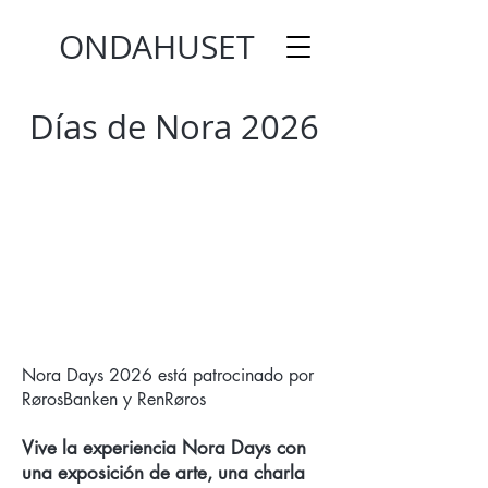
ONDAHUSET
Días de Nora 2026
Nora Days 2026 está patrocinado por
RørosBanken y RenRøros
Vive la experiencia Nora Days con
una exposición de arte, una charla