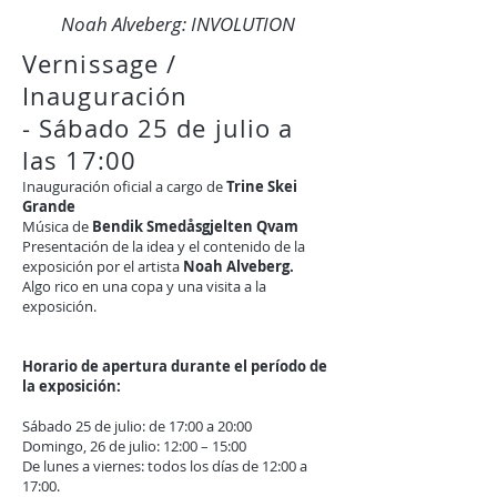
Noah Alveberg: INVOLUTION
Vernissage /
Inauguración
- Sábado 25 de julio a
las 17:00
Inauguración oficial a cargo de
Trine Skei
Grande
Música de
Bendik Smedåsgjelten Qvam
Presentación de la idea y el contenido de la
exposición por el artista
Noah Alveberg.
Algo rico en una copa y una visita a la
exposición.
Horario de apertura durante el período de
la exposición:
Sábado 25 de julio: de 17:00 a 20:00
Domingo, 26 de julio: 12:00 – 15:00
De lunes a viernes: todos los días de 12:00 a
17:00.