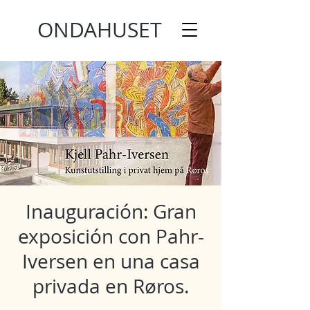
ONDAHUSET
Inauguración: Gran
exposición con Pahr-
Iversen en una casa
privada en Røros.