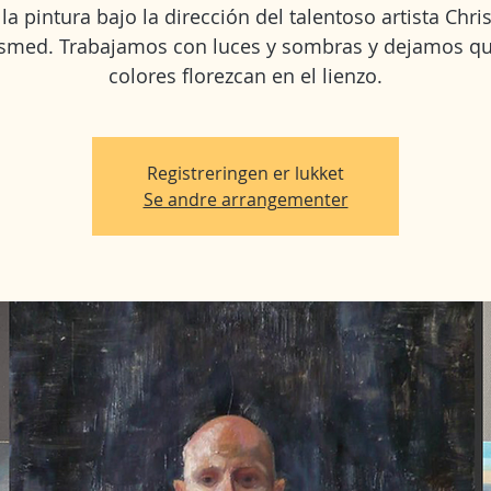
la pintura bajo la dirección del talentoso artista Chris
smed. Trabajamos con luces y sombras y dejamos qu
colores florezcan en el lienzo.
Registreringen er lukket
Se andre arrangementer