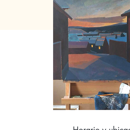
Horario y ubica