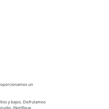
tudio. (Notifique 