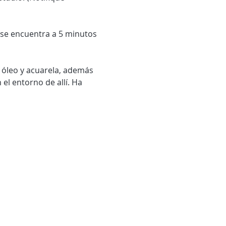
el entorno de allí. Ha 